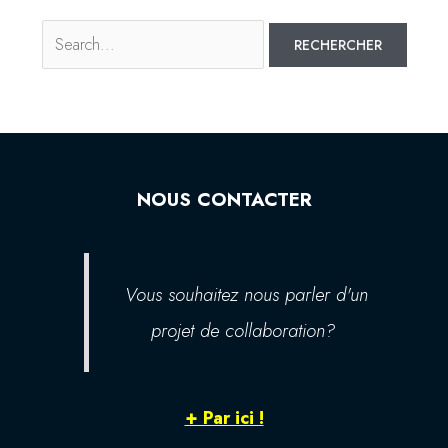
NOUS CONTACTER
Vous souhaitez nous parler d'un
projet de collaboration?
+ Par ici !