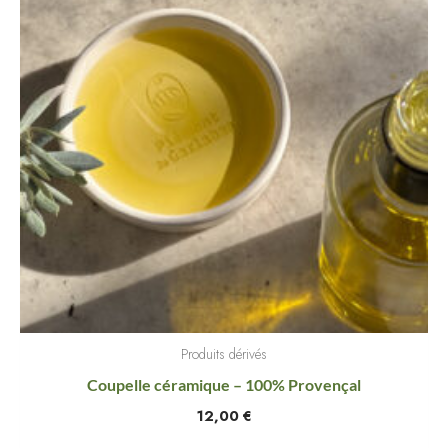
Produits dérivés
Coupelle céramique – 100% Provençal
12,00
€