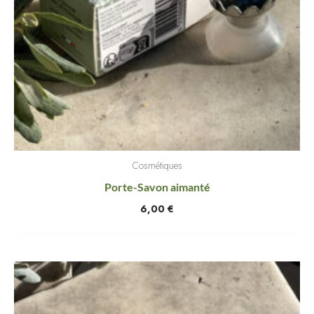
Cosmétiques
Porte-Savon aimanté
6,00
€