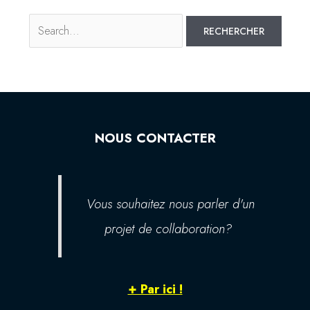
NOUS CONTACTER
Vous souhaitez nous parler d'un
projet de collaboration?
+ Par ici !