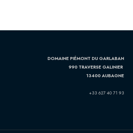
DOMAINE PIÉMONT DU GARLABAN
990 TRAVERSE GALINIER
13400 AUBAGNE
+33 627 40 71 93