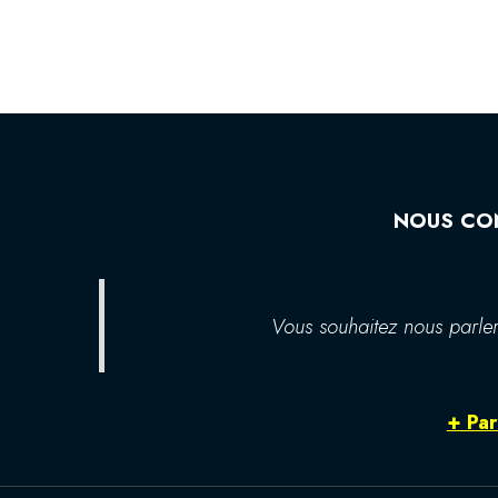
NOUS CO
Vous souhaitez nous parler
+ Par 