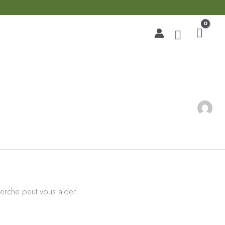
Recherche
erche peut vous aider.