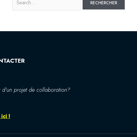
NTACTER
 d'un projet de collaboration?
ici !