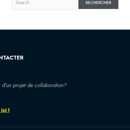
NTACTER
 d'un projet de collaboration?
ici !