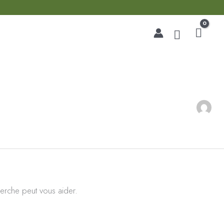
Recherche
erche peut vous aider.