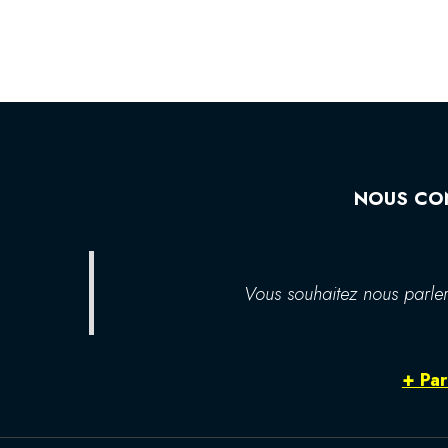
NOUS CO
Vous souhaitez nous parler
+ Par 