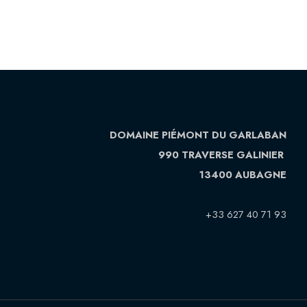
DOMAINE PIÉMONT DU GARLABAN
990 TRAVERSE GALINIER
13400 AUBAGNE
+33 627 40 71 93