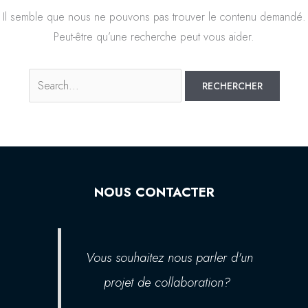
Il semble que nous ne pouvons pas trouver le contenu demandé.
Peut-être qu’une recherche peut vous aider.
NOUS CONTACTER
Vous souhaitez nous parler d'un
projet de collaboration?