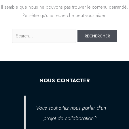
Il semble que nous ne pouvons pas trouver le contenu demandé.
Peut-être qu’une recherche peut vous aider.
NOUS CONTACTER
Vous souhaitez nous parler d'un
projet de collaboration?