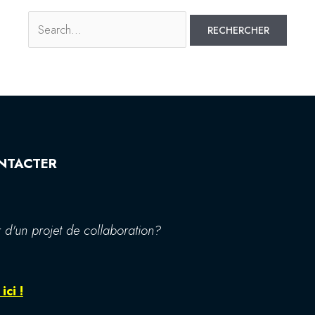
NTACTER
 d'un projet de collaboration?
ici !