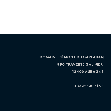
DOMAINE PIÉMONT DU GARLABAN
990 TRAVERSE GALINIER
13400 AUBAGNE
+33 627 40 71 93