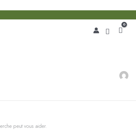
Recherche
erche peut vous aider.