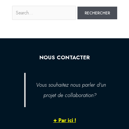
NOUS CONTACTER
Vous souhaitez nous parler d'un
projet de collaboration?
+ Par ici !