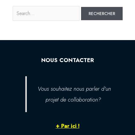
NOUS CONTACTER
Vous souhaitez nous parler d'un
projet de collaboration?
+ Par ici !