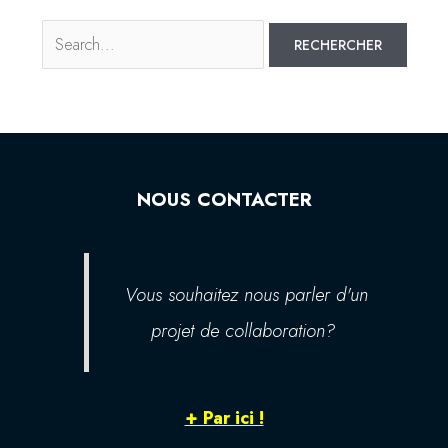
NOUS CONTACTER
Vous souhaitez nous parler d'un
projet de collaboration?
+ Par ici !