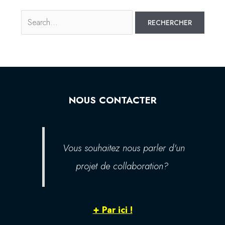
NOUS CONTACTER
Vous souhaitez nous parler d'un
projet de collaboration?
+ Par ici !