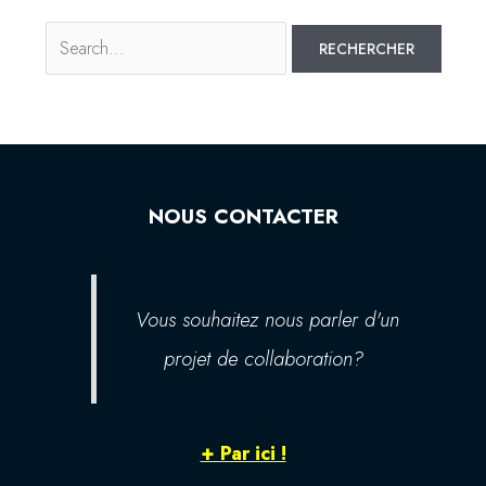
NOUS CONTACTER
Vous souhaitez nous parler d'un
projet de collaboration?
+ Par ici !