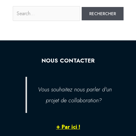
NOUS CONTACTER
Vous souhaitez nous parler d'un
projet de collaboration?
+ Par ici !