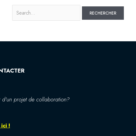
NTACTER
 d'un projet de collaboration?
ici !