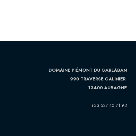
DOMAINE PIÉMONT DU GARLABAN
990 TRAVERSE GALINIER
13400 AUBAGNE
+33 627 40 71 93