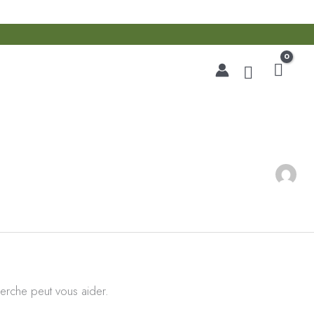
Recherche
erche peut vous aider.