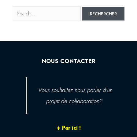
NOUS CONTACTER
Vous souhaitez nous parler d'un
projet de collaboration?
+ Par ici !