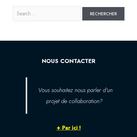
NOUS CONTACTER
Vous souhaitez nous parler d'un
projet de collaboration?
+ Par ici !