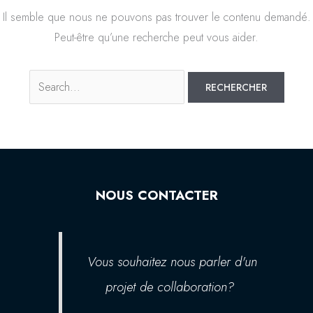
Il semble que nous ne pouvons pas trouver le contenu demandé.
Peut-être qu’une recherche peut vous aider.
NOUS CONTACTER
Vous souhaitez nous parler d'un
projet de collaboration?