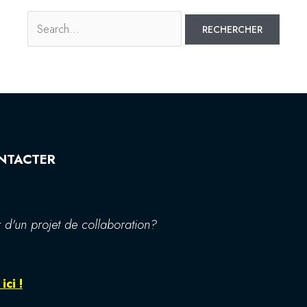
NTACTER
 d'un projet de collaboration?
ici !