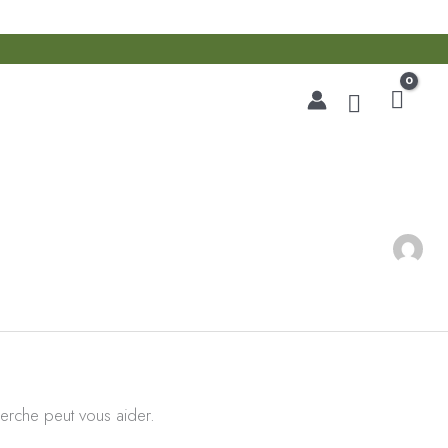
Recherche
erche peut vous aider.