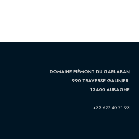
DOMAINE PIÉMONT DU GARLABAN
990 TRAVERSE GALINIER
13400 AUBAGNE
+33 627 40 71 93