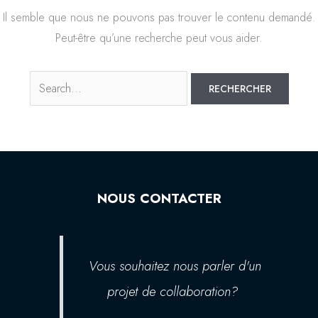
Il semble que nous ne pouvons pas trouver le contenu demandé.
Peut-être qu’une recherche peut vous aider.
NOUS CONTACTER
Vous souhaitez nous parler d'un
projet de collaboration?