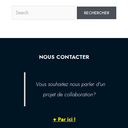
NOUS CONTACTER
Vous souhaitez nous parler d'un
projet de collaboration?
+ Par ici !