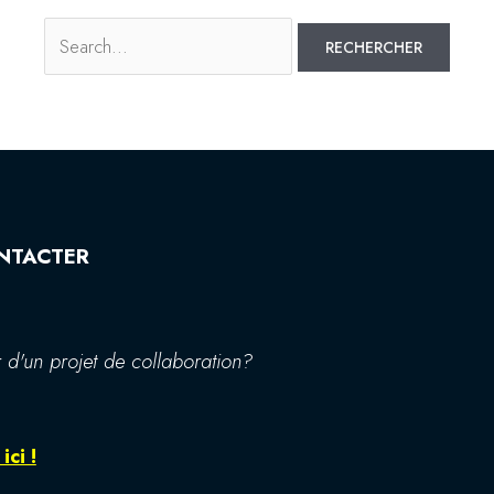
NTACTER
 d'un projet de collaboration?
ici !