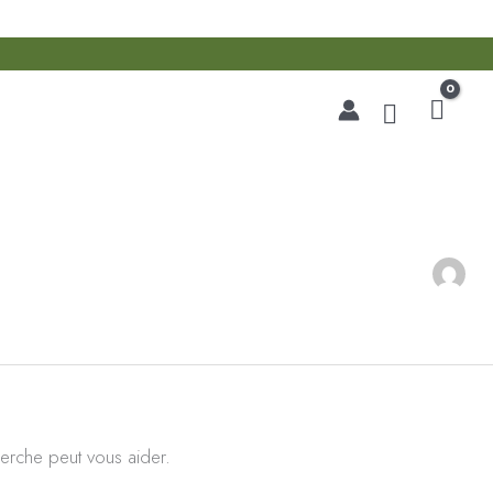
Recherche
erche peut vous aider.