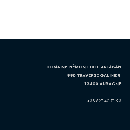
DOMAINE PIÉMONT DU GARLABAN
990 TRAVERSE GALINIER
13400 AUBAGNE
+33 627 40 71 93