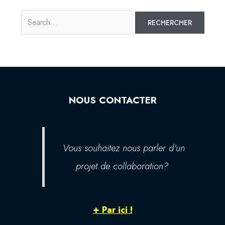
NOUS CONTACTER
Vous souhaitez nous parler d'un
projet de collaboration?
+ Par ici !