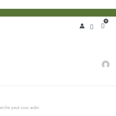
Recherche
erche peut vous aider.