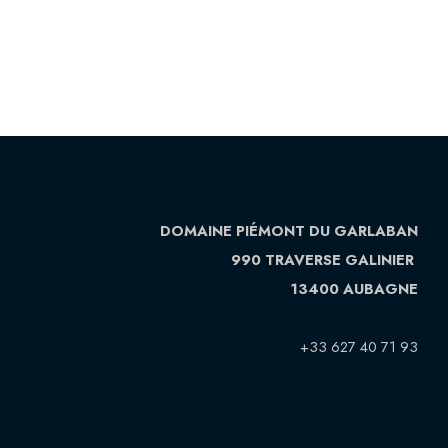
DOMAINE PIÉMONT DU GARLABAN
990 TRAVERSE GALINIER
13400 AUBAGNE
+33 627 40 71 93