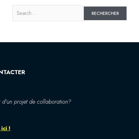
NTACTER
 d'un projet de collaboration?
ici !