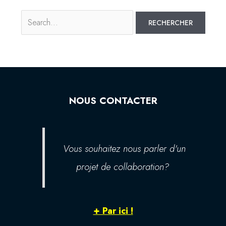
NOUS CONTACTER
Vous souhaitez nous parler d'un
projet de collaboration?
+ Par ici !