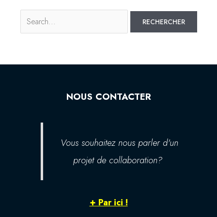
NOUS CONTACTER
Vous souhaitez nous parler d'un
projet de collaboration?
+ Par ici !