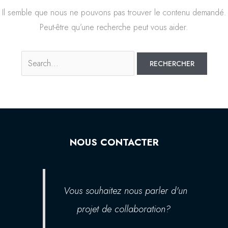
Il semble que nous ne pouvons pas trouver le contenu demandé.
Peut-être qu’une recherche peut vous aider.
NOUS CONTACTER
Vous souhaitez nous parler d'un
projet de collaboration?