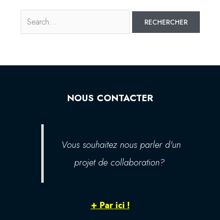
NOUS CONTACTER
Vous souhaitez nous parler d'un
projet de collaboration?
+ Par ici !