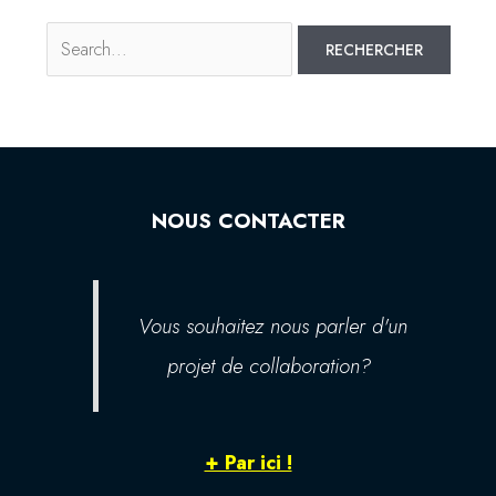
NOUS CONTACTER
Vous souhaitez nous parler d'un
projet de collaboration?
+ Par ici !