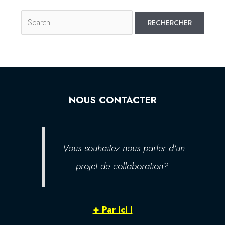
NOUS CONTACTER
Vous souhaitez nous parler d'un
projet de collaboration?
+ Par ici !