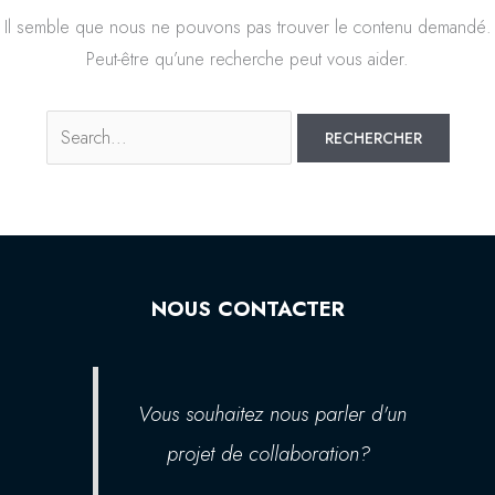
Il semble que nous ne pouvons pas trouver le contenu demandé.
Peut-être qu’une recherche peut vous aider.
NOUS CONTACTER
Vous souhaitez nous parler d'un
projet de collaboration?