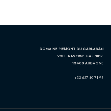
DOMAINE PIÉMONT DU GARLABAN
990 TRAVERSE GALINIER
13400 AUBAGNE
+33 627 40 71 93