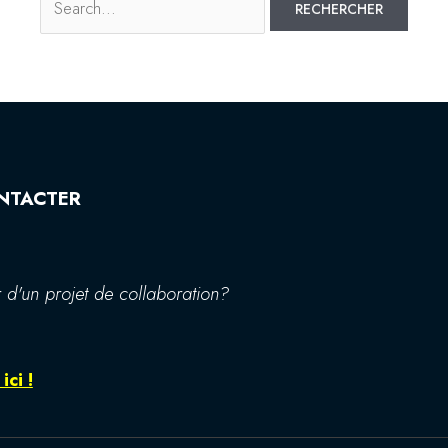
NTACTER
 d'un projet de collaboration?
ici !