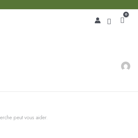
Recherche
erche peut vous aider.