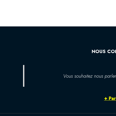
NOUS CO
Vous souhaitez nous parler
+ Par 