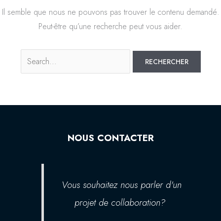
Il semble que nous ne pouvons pas trouver le contenu demandé.
Peut-être qu’une recherche peut vous aider.
NOUS CONTACTER
Vous souhaitez nous parler d'un
projet de collaboration?