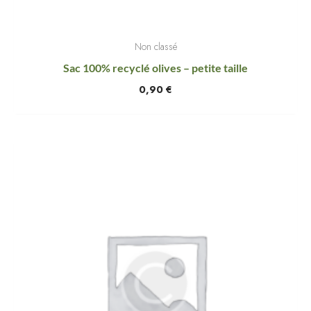
Non classé
Sac 100% recyclé olives – petite taille
0,90
€