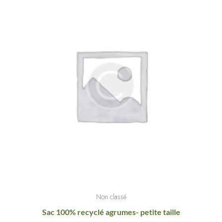
Non classé
Sac 100% recyclé agrumes- petite taille