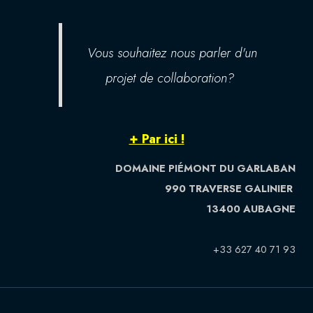
Vous souhaitez nous parler d'un
projet de collaboration?
+ Par ici !
DOMAINE PIÉMONT DU GARLABAN
990 TRAVERSE GALINIER
13400 AUBAGNE
+33 627 40 71 93