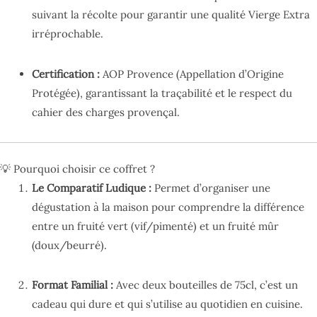
suivant la récolte pour garantir une qualité Vierge Extra
irréprochable.
Certification :
AOP Provence (Appellation d’Origine
Protégée), garantissant la traçabilité et le respect du
cahier des charges provençal.
💡 Pourquoi choisir ce coffret ?
Le Comparatif Ludique :
Permet d’organiser une
dégustation à la maison pour comprendre la différence
entre un fruité vert (vif/pimenté) et un fruité mûr
(doux/beurré).
Format Familial :
Avec deux bouteilles de 75cl, c’est un
cadeau qui dure et qui s’utilise au quotidien en cuisine.