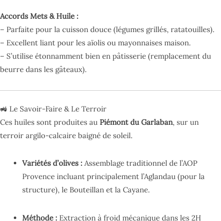
Accords Mets & Huile :
– Parfaite pour la cuisson douce (légumes grillés, ratatouilles).
– Excellent liant pour les aïolis ou mayonnaises maison.
– S’utilise étonnamment bien en pâtisserie (remplacement du
beurre dans les gâteaux).
🚜 Le Savoir-Faire & Le Terroir
Ces huiles sont produites au
Piémont du Garlaban
, sur un
terroir argilo-calcaire baigné de soleil.
Variétés d’olives :
Assemblage traditionnel de l’AOP
Provence incluant principalement l’Aglandau (pour la
structure), le Bouteillan et la Cayane.
Méthode :
Extraction à froid mécanique dans les 2H