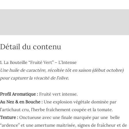
Description
Informations complémentaires
Détail du contenu
1. La Bouteille “Fruité Vert” – L’Intense
Une huile de caractère, récoltée tôt en saison (début octobre)
pour capturer la vivacité de l’olive.
Profil Aromatique :
Fruité vert intense.
Au Nez & en Bouche :
Une explosion végétale dominée par
l’artichaut cru, l’herbe fraîchement coupée et la tomate.
Texture :
Onctueuse avec une finale marquée par une belle
“ardence” et une amertume maitrisée, signes de fraîcheur et de