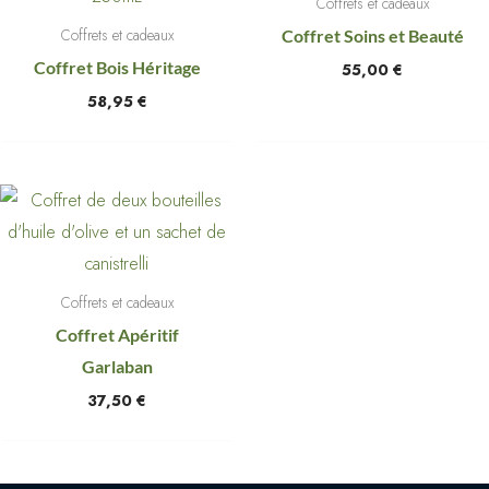
Coffrets et cadeaux
Coffrets et cadeaux
Coffret Soins et Beauté
Coffret Bois Héritage
55,00
€
58,95
€
Coffrets et cadeaux
Coffret Apéritif
Garlaban
37,50
€