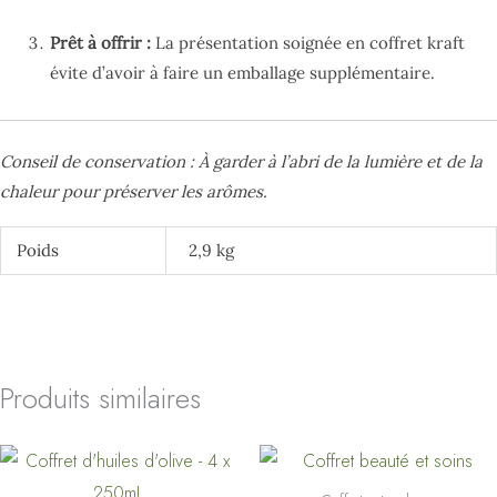
Prêt à offrir :
La présentation soignée en coffret kraft
évite d’avoir à faire un emballage supplémentaire.
Conseil de conservation : À garder à l’abri de la lumière et de la
chaleur pour préserver les arômes.
Poids
2,9 kg
Produits similaires