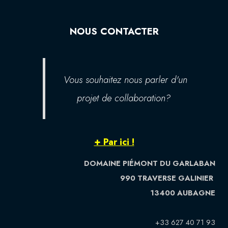
NOUS CONTACTER
Vous souhaitez nous parler d'un
projet de collaboration?
+ Par ici !
DOMAINE PIÉMONT DU GARLABAN
990 TRAVERSE GALINIER
13400 AUBAGNE
+33 627 40 71 93