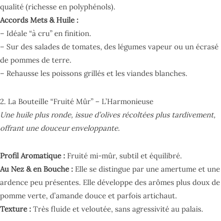
qualité (richesse en polyphénols).
Accords Mets & Huile :
– Idéale “à cru” en finition.
– Sur des salades de tomates, des légumes vapeur ou un écrasé
de pommes de terre.
– Rehausse les poissons grillés et les viandes blanches.
2. La Bouteille “Fruité Mûr” – L’Harmonieuse
Une huile plus ronde, issue d’olives récoltées plus tardivement,
offrant une douceur enveloppante.
Profil Aromatique :
Fruité mi-mûr, subtil et équilibré.
Au Nez & en Bouche :
Elle se distingue par une amertume et une
ardence peu présentes. Elle développe des arômes plus doux de
pomme verte, d’amande douce et parfois artichaut.
Texture :
Très fluide et veloutée, sans agressivité au palais.