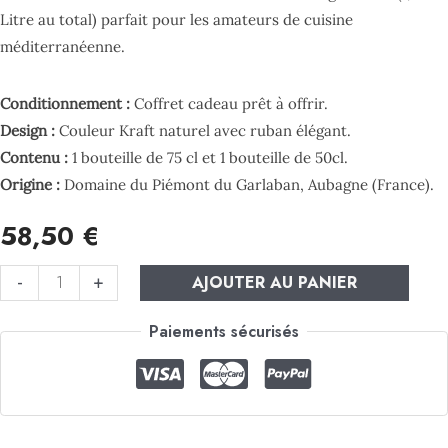
Litre au total) parfait pour les amateurs de cuisine
méditerranéenne.
Conditionnement :
Coffret cadeau prêt à offrir.
Design :
Couleur Kraft naturel avec ruban élégant.
Contenu :
1 bouteille de 75 cl et 1 bouteille de 50cl.
Origine :
Domaine du Piémont du Garlaban, Aubagne (France).
58,50
€
-
+
AJOUTER AU PANIER
Paiements sécurisés