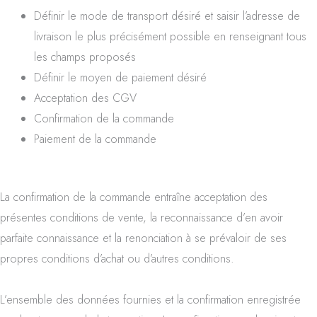
Définir le mode de transport désiré et saisir l’adresse de
livraison le plus précisément possible en renseignant tous
les champs proposés
Définir le moyen de paiement désiré
Acceptation des CGV
Confirmation de la commande
Paiement de la commande
La confirmation de la commande entraîne acceptation des
présentes conditions de vente, la reconnaissance d’en avoir
parfaite connaissance et la renonciation à se prévaloir de ses
propres conditions d’achat ou d’autres conditions.
L’ensemble des données fournies et la confirmation enregistrée