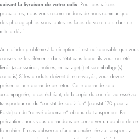
suivant la livraison de votre colis
. Pour des raisons
probatoires, nous vous recommandons de nous communiquer
des photographies sous toutes les faces de votre colis dans ce
même délai.
Au moindre problème à la réception, il est indispensable que vous
conserviez les éléments dans l’état dans lequel ils vous ont été
livrés (accessoires, notices, emballage(s) et suremballage(s)
compris).Si les produits doivent être renvoyés, vous devrez
présenter une demande de retour.Cette demande sera
accompagnée, le cas échéant, de la copie du courrier adressé au
transporteur ou du “constat de spoliation” (constat 170 pour la
Poste) ou du “relevé d’anomalie” obtenu du transporteur. Par
précaution, nous vous demandons de conserver un double de ce
formulaire. En cas d’absence d’une anomalie liée au transport, la