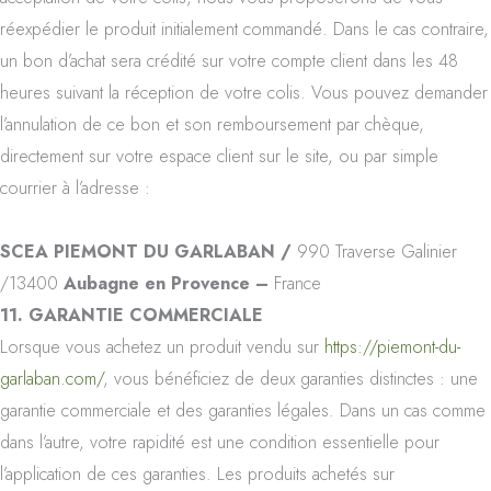
réexpédier le produit initialement commandé. Dans le cas contraire,
un bon d’achat sera crédité sur votre compte client dans les 48
heures suivant la réception de votre colis. Vous pouvez demander
l’annulation de ce bon et son remboursement par chèque,
directement sur votre espace client sur le site, ou par simple
courrier à l’adresse :
SCEA PIEMONT DU GARLABAN /
990 Traverse Galinier
/13400
Aubagne en Provence –
France
11. GARANTIE COMMERCIALE
Lorsque vous achetez un produit vendu sur
https://piemont-du-
garlaban.com/
, vous bénéficiez de deux garanties distinctes : une
garantie commerciale et des garanties légales. Dans un cas comme
dans l’autre, votre rapidité est une condition essentielle pour
l’application de ces garanties. Les produits achetés sur