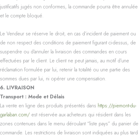
justificatifs jugés non conformes, la commande pourra être annulée
et le compte bloqué.
Le Vendeur se réserve le droit, en cas d’incident de paiement ou
de non respect des conditions de paiement figurant ci-dessus, de
suspendre ou d’annuler la livraison des commandes en cours
effectuées par le client. Le client ne peut jamais, au motif d’une
réclamation formulée par lui, retenir la totalité ou une partie des
sommes dues par lui, ni opérer une compensation.
6. LIVRAISON
Transport : Mode et Délais
La vente en ligne des produits présentés dans
https://piemont-du-
garlaban.com/
est réservée aux acheteurs qui résident dans les
zones contenues dans le menu déroulant “liste pays” du panier de
commande. Les restrictions de livraison sont indiquées au plus tard