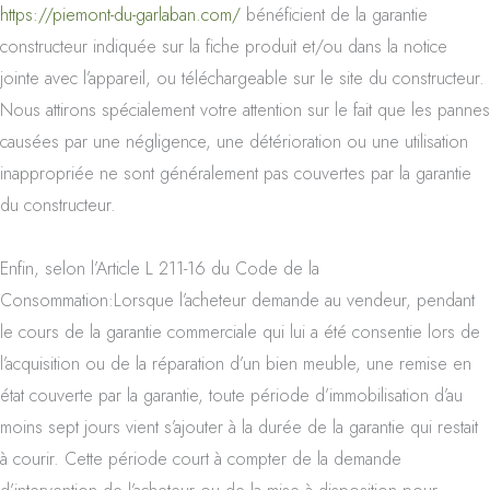
https://piemont-du-garlaban.com/
bénéficient de la garantie
constructeur indiquée sur la fiche produit et/ou dans la notice
jointe avec l’appareil, ou téléchargeable sur le site du constructeur.
Nous attirons spécialement votre attention sur le fait que les pannes
causées par une négligence, une détérioration ou une utilisation
inappropriée ne sont généralement pas couvertes par la garantie
du constructeur.
Enfin, selon l’Article L 211-16 du Code de la
Consommation:Lorsque l’acheteur demande au vendeur, pendant
le cours de la garantie commerciale qui lui a été consentie lors de
l’acquisition ou de la réparation d’un bien meuble, une remise en
état couverte par la garantie, toute période d’immobilisation d’au
moins sept jours vient s’ajouter à la durée de la garantie qui restait
à courir. Cette période court à compter de la demande