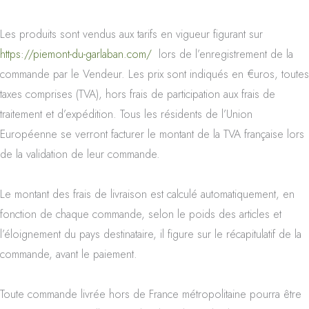
Les produits sont vendus aux tarifs en vigueur figurant sur
https://piemont-du-garlaban.com/
lors de l’enregistrement de la
commande par le Vendeur. Les prix sont indiqués en €uros, toutes
taxes comprises (TVA), hors frais de participation aux frais de
traitement et d’expédition. Tous les résidents de l’Union
Européenne se verront facturer le montant de la TVA française lors
de la validation de leur commande.
Le montant des frais de livraison est calculé automatiquement, en
fonction de chaque commande, selon le poids des articles et
l’éloignement du pays destinataire, il figure sur le récapitulatif de la
commande, avant le paiement.
Toute commande livrée hors de France métropolitaine pourra être