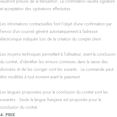
vaudront preuve de la transaction. La confirmation vaudra signature
et acceptation des opérations effectuées.
Les informations contractuelles font l’objet d’une confirmation par
l’envoi d’un courriel généré automatiquement à l’adresse
électronique indiquée lors de la création du compte client.
Les moyens techniques permettant à l’utilisateur, avant la conclusion
du contrat, d’identifier les erreurs commises dans la saisie des
données et de les corriger sont les suivants : La commande peut
être modifiée à tout moment avant le paiement.
Les langues proposées pour la conclusion du contrat sont les
suivantes : Seule la langue française est proposée pour la
conclusion du contrat.
4. PRIX