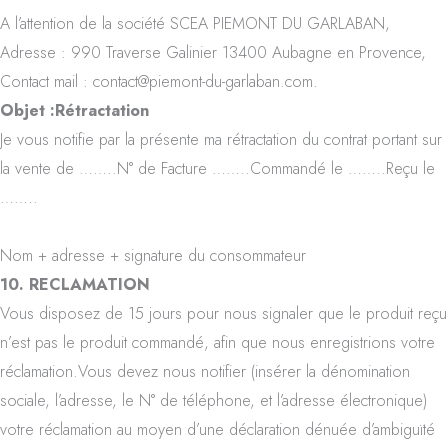
A l’attention de la société SCEA PIEMONT DU GARLABAN,
Adresse : 990 Traverse Galinier 13400 Aubagne en Provence,
Contact mail : contact@piemont-du-garlaban.com.
Objet :Rétractation
Je vous notifie par la présente ma rétractation du contrat portant sur
la vente de ……..N° de Facture ……..Commandé le ……..Reçu le
……..
Nom + adresse + signature du consommateur
10. RECLAMATION
Vous disposez de 15 jours pour nous signaler que le produit reçu
n’est pas le produit commandé, afin que nous enregistrions votre
réclamation.Vous devez nous notifier (insérer la dénomination
sociale, l’adresse, le N° de téléphone, et l’adresse électronique)
votre réclamation au moyen d’une déclaration dénuée d’ambiguïté