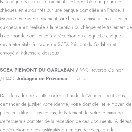
Par chèque bancaire, le paiement n’est possible que pour des
chèques en euros tirés sur une banque domiciliée en France, à
Monaco. En cas de paiement par chèque, la mise à l’encaissement
du chèque est réalisée à la réception du chèque et le traitement de
la commande commence à la réception du chèque.Le chèque
devra être établi à l’ordre de SCEA Piémont du Garlaban et
envoyé à l’adresse ci-dessous
SCEA PIEMONT DU GARLABAN /
990 Traverse Galinier
/13400
Aubagne en Provence –
France
Dans le cadre de la lutte contre la fraude, le Vendeur peut vous
demander de justifier votre identité, votre domicile, et le moyen de
paiement utilisé. Dans ce cas, le traitement de votre commande
s’effectuera à compter de la réception de ces documents. A défaut
de réception de ces justificatifs ou en cas de réception de