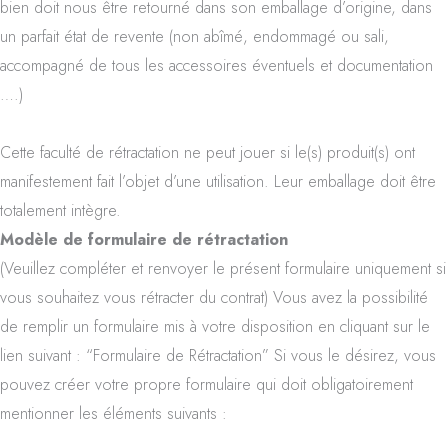
bien doit nous être retourné dans son emballage d’origine, dans
un parfait état de revente (non abîmé, endommagé ou sali,
accompagné de tous les accessoires éventuels et documentation
….)
Cette faculté de rétractation ne peut jouer si le(s) produit(s) ont
manifestement fait l’objet d’une utilisation. Leur emballage doit être
totalement intègre.
Modèle de formulaire de rétractation
(Veuillez compléter et renvoyer le présent formulaire uniquement si
vous souhaitez vous rétracter du contrat) Vous avez la possibilité
de remplir un formulaire mis à votre disposition en cliquant sur le
lien suivant : “Formulaire de Rétractation” Si vous le désirez, vous
pouvez créer votre propre formulaire qui doit obligatoirement
mentionner les éléments suivants :