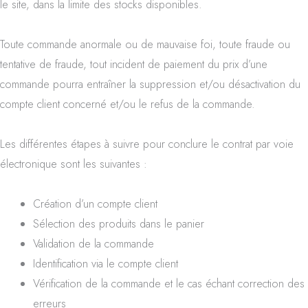
le site, dans la limite des stocks disponibles.
Toute commande anormale ou de mauvaise foi, toute fraude ou
tentative de fraude, tout incident de paiement du prix d’une
commande pourra entraîner la suppression et/ou désactivation du
compte client concerné et/ou le refus de la commande.
Les différentes étapes à suivre pour conclure le contrat par voie
électronique sont les suivantes :
Création d’un compte client
Sélection des produits dans le panier
Validation de la commande
Identification via le compte client
Vérification de la commande et le cas échant correction des
erreurs