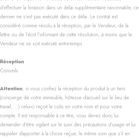
d’effectuer la livraison dans un délai supplémentaire raisonnable, ce
dernier ne s’est pas exécuté dans ce délai. Le contrat est
considéré comme résolu à la réception, par le Vendeur, de la
lettre ou de l’écrit l’informant de cette résolution, à moins que le
Vendeur ne se soit exécuté entre-temps.
Réception
Conseils
Attention
, si vous confiez la réception du produit à un tiers
(concierge de votre immeuble, hôtesse d’accueil sur le lieu de
travail, …) celui-ci reçoit le colis en votre nom et pour votre
compte. Il est responsable à ce titre, vous devez donc lui
demander d’être vigilant sur le suivi des précautions d’usage et lui
rappeler d’apporter à la chose reçue, le même soin que s’il en