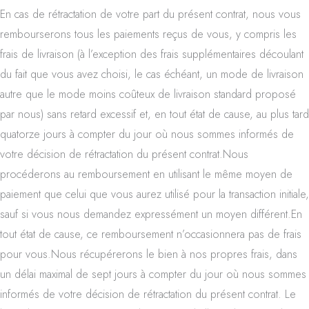
En cas de rétractation de votre part du présent contrat, nous vous
rembourserons tous les paiements reçus de vous, y compris les
frais de livraison (à l’exception des frais supplémentaires découlant
du fait que vous avez choisi, le cas échéant, un mode de livraison
autre que le mode moins coûteux de livraison standard proposé
par nous) sans retard excessif et, en tout état de cause, au plus tard
quatorze jours à compter du jour où nous sommes informés de
votre décision de rétractation du présent contrat.Nous
procéderons au remboursement en utilisant le même moyen de
paiement que celui que vous aurez utilisé pour la transaction initiale,
sauf si vous nous demandez expressément un moyen différent.En
tout état de cause, ce remboursement n’occasionnera pas de frais
pour vous.Nous récupérerons le bien à nos propres frais, dans
un délai maximal de sept jours à compter du jour où nous sommes
informés de votre décision de rétractation du présent contrat. Le