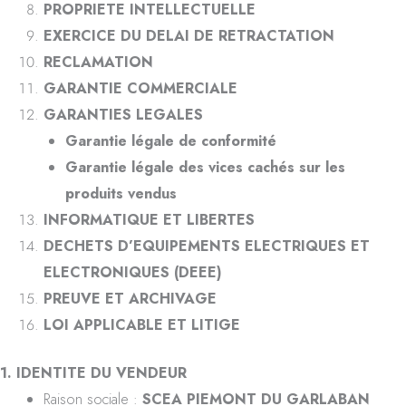
PROPRIETE INTELLECTUELLE
EXERCICE DU DELAI DE RETRACTATION
RECLAMATION
GARANTIE COMMERCIALE
GARANTIES LEGALES
Garantie légale de conformité
Garantie légale des vices cachés sur les
produits vendus
INFORMATIQUE ET LIBERTES
DECHETS D’EQUIPEMENTS ELECTRIQUES ET
ELECTRONIQUES (DEEE)
PREUVE ET ARCHIVAGE
LOI APPLICABLE ET LITIGE
1. IDENTITE DU VENDEUR
Raison sociale :
SCEA PIEMONT DU GARLABAN