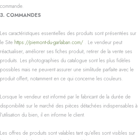
commande.
3. COMMANDES
Les caractéristiques essentielles des produits sont présentées sur
le Site
https://piemont-du-garlaban.com/
. Le vendeur peut
réactualiser, améliorer ses fiches produit, retirer de la vente ses
produits. Les photographies du catalogue sont les plus fidèles
possibles mais ne peuvent assurer une similitude parfaite avec le
produit offert, notamment en ce qui concerne les couleurs.
Lorsque le vendeur est informé par le fabricant de la durée de
disponibilité sur le marché des pièces détachées indispensables à
l’utilisation du bien, il en informe le client.
Les offres de produits sont valables tant qu’elles sont visibles sur