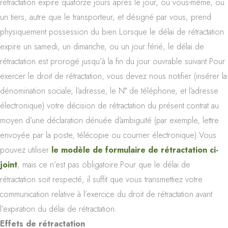
rétractation expire quatorze jours après le jour, où vous-même, ou
un tiers, autre que le transporteur, et désigné par vous, prend
physiquement possession du bien.Lorsque le délai de rétractation
expire un samedi, un dimanche, ou un jour férié, le délai de
rétractation est prorogé jusqu’à la fin du jour ouvrable suivant.Pour
exercer le droit de rétractation, vous devez nous notifier (insérer la
dénomination sociale, l’adresse, le N° de téléphone, et l’adresse
électronique) votre décision de rétractation du présent contrat au
moyen d’une déclaration dénuée d’ambiguïté (par exemple, lettre
envoyée par la poste, télécopie ou courrier électronique).Vous
pouvez utiliser
le modèle de formulaire de rétractation ci-
joint
, mais ce n’est pas obligatoire.Pour que le délai de
rétractation soit respecté, il suffit que vous transmettiez votre
communication relative à l’exercice du droit de rétractation avant
l’expiration du délai de rétractation.
Effets de rétractation