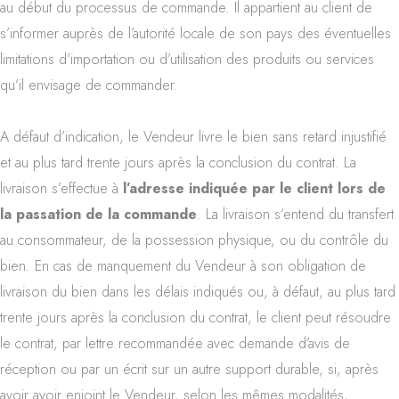
au début du processus de commande. Il appartient au client de
s’informer auprès de l’autorité locale de son pays des éventuelles
limitations d’importation ou d’utilisation des produits ou services
qu’il envisage de commander.
A défaut d’indication, le Vendeur livre le bien sans retard injustifié
et au plus tard trente jours après la conclusion du contrat. La
livraison s’effectue à
l’adresse indiquée par le client lors de
la passation de la commande
. La livraison s’entend du transfert
au consommateur, de la possession physique, ou du contrôle du
bien. En cas de manquement du Vendeur à son obligation de
livraison du bien dans les délais indiqués ou, à défaut, au plus tard
trente jours après la conclusion du contrat, le client peut résoudre
le contrat, par lettre recommandée avec demande d’avis de
réception ou par un écrit sur un autre support durable, si, après
avoir avoir enjoint le Vendeur, selon les mêmes modalités,