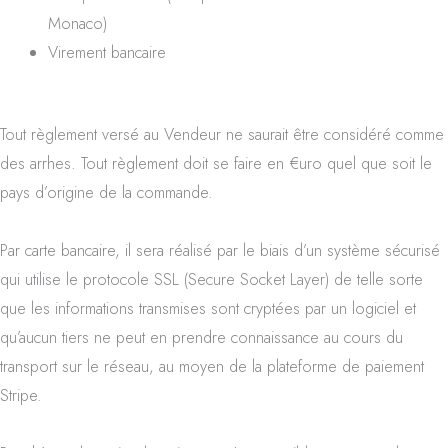
Monaco)
Virement bancaire
Tout règlement versé au Vendeur ne saurait être considéré comme
des arrhes. Tout règlement doit se faire en €uro quel que soit le
pays d’origine de la commande.
Par carte bancaire, il sera réalisé par le biais d’un système sécurisé
qui utilise le protocole SSL (Secure Socket Layer) de telle sorte
que les informations transmises sont cryptées par un logiciel et
qu’aucun tiers ne peut en prendre connaissance au cours du
transport sur le réseau, au moyen de la plateforme de paiement
Stripe.