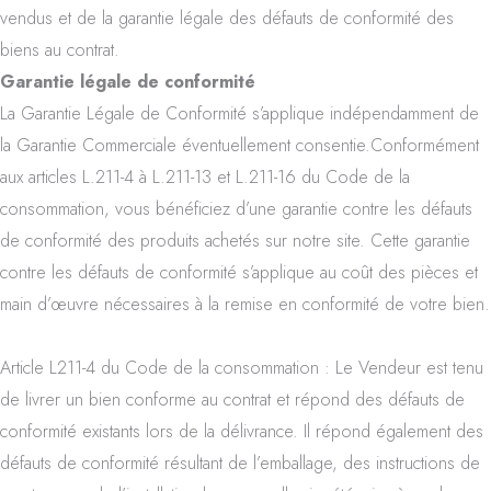
vendus et de la garantie légale des défauts de conformité des
biens au contrat.
Garantie légale de conformité
La Garantie Légale de Conformité s’applique indépendamment de
la Garantie Commerciale éventuellement consentie.Conformément
aux articles L.211-4 à L.211-13 et L.211-16 du Code de la
consommation, vous bénéficiez d’une garantie contre les défauts
de conformité des produits achetés sur notre site. Cette garantie
contre les défauts de conformité s’applique au coût des pièces et
main d’œuvre nécessaires à la remise en conformité de votre bien.
Article L211-4 du Code de la consommation : Le Vendeur est tenu
de livrer un bien conforme au contrat et répond des défauts de
conformité existants lors de la délivrance. Il répond également des
défauts de conformité résultant de l’emballage, des instructions de