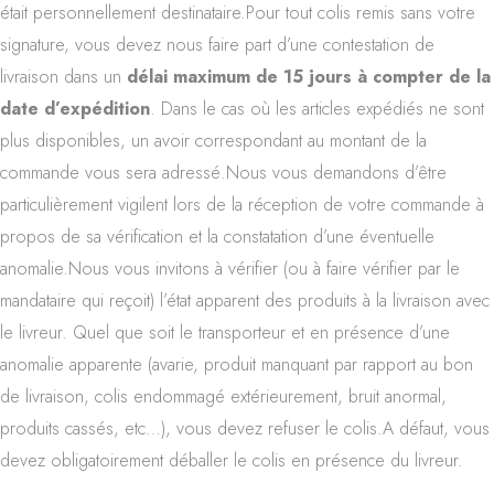
était personnellement destinataire.Pour tout colis remis sans votre
signature, vous devez nous faire part d’une contestation de
livraison dans un
délai maximum de 15 jours à compter de la
date d’expédition
. Dans le cas où les articles expédiés ne sont
plus disponibles, un avoir correspondant au montant de la
commande vous sera adressé.Nous vous demandons d’être
particulièrement vigilent lors de la réception de votre commande à
propos de sa vérification et la constatation d’une éventuelle
anomalie.Nous vous invitons à vérifier (ou à faire vérifier par le
mandataire qui reçoit) l’état apparent des produits à la livraison avec
le livreur. Quel que soit le transporteur et en présence d’une
anomalie apparente (avarie, produit manquant par rapport au bon
de livraison, colis endommagé extérieurement, bruit anormal,
produits cassés, etc…), vous devez refuser le colis.A défaut, vous
devez obligatoirement déballer le colis en présence du livreur.