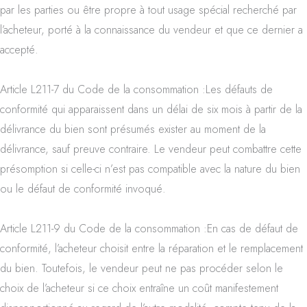
par les parties ou être propre à tout usage spécial recherché par
l’acheteur, porté à la connaissance du vendeur et que ce dernier a
accepté.
Article L211-7 du Code de la consommation :Les défauts de
conformité qui apparaissent dans un délai de six mois à partir de la
délivrance du bien sont présumés exister au moment de la
délivrance, sauf preuve contraire. Le vendeur peut combattre cette
présomption si celle-ci n’est pas compatible avec la nature du bien
ou le défaut de conformité invoqué.
Article L211-9 du Code de la consommation :En cas de défaut de
conformité, l’acheteur choisit entre la réparation et le remplacement
du bien. Toutefois, le vendeur peut ne pas procéder selon le
choix de l’acheteur si ce choix entraîne un coût manifestement