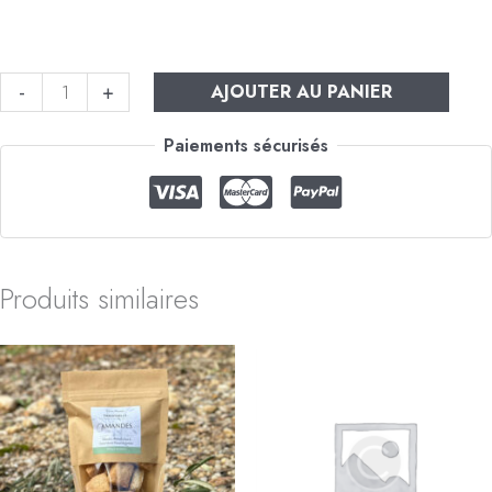
-
+
AJOUTER AU PANIER
Paiements sécurisés
Produits similaires