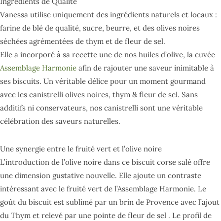
Ingrédients de Qualité
Vanessa utilise uniquement des ingrédients naturels et locaux :
farine de blé de qualité, sucre, beurre, et des olives noires
séchées agrémentées de thym et de fleur de sel.
Elle a incorporé à sa recette une de nos huiles d’olive, la cuvée
Assemblage Harmonie
afin de rajouter une saveur inimitable à
ses biscuits. Un véritable délice pour un moment gourmand
avec les canistrelli olives noires, thym & fleur de sel. Sans
additifs ni conservateurs, nos canistrelli sont une véritable
célébration des saveurs naturelles.
Une synergie entre le fruité vert et l’olive noire
L’introduction de l’olive noire dans ce biscuit corse salé offre
une dimension gustative nouvelle. Elle ajoute un contraste
intéressant avec le fruité vert de l’Assemblage Harmonie. Le
goût du biscuit est sublimé par un brin de Provence avec l’ajout
du Thym et relevé par une pointe de fleur de sel . Le profil de