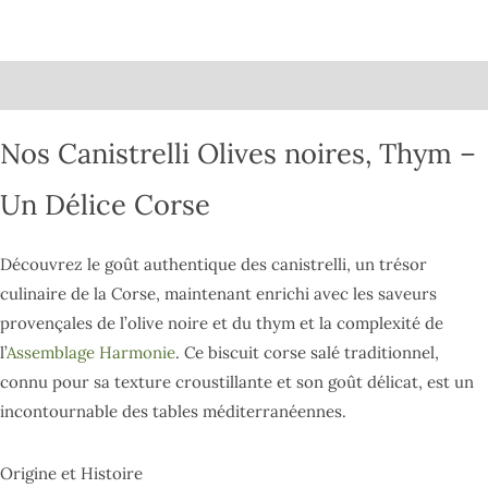
Description
Nos Canistrelli Olives noires, Thym –
Un Délice Corse
Découvrez le goût authentique des canistrelli, un trésor
culinaire de la Corse, maintenant enrichi avec les saveurs
provençales de l’olive noire et du thym et la complexité de
l’
Assemblage Harmonie
. Ce biscuit corse salé traditionnel,
connu pour sa texture croustillante et son goût délicat, est un
incontournable des tables méditerranéennes.
Origine et Histoire