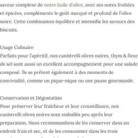
saveur complexe de
notre huile d’olive
, avec ses notes fruitées
et épicées, complémente le goût marqué et profond de l’olive
noire. Cette combinaison équilibre et intensifie les saveurs des
biscuits.
Usage Culinaire
Parfaits pour l’apéritif, nos canistrelli olives noires, thym & fleur
de sel sont aussi un excellent accompagnement pour une salade
composé. Ils se prêtent également à des moments de
convivialité, comme un pique-nique ou une pause gourmande.
Conservation et Dégustation
Pour préserver leur fraîcheur et leur croustillance, nos
canistrelli olives noires sont emballés peu après leur
préparation. Nous recommandons de les conserver dans un
endroit frais et sec, et de les consommer dans les trois