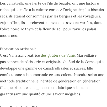
Les canistrelli, une fierté de l’île de beauté, ont une histoire
riche qui se mêle à la culture corse. À l’origine simples biscuits
secs, ils étaient consommés par les bergers et les voyageurs.
Aujourd’hui, ils se réinventent avec des saveurs variées, dont
l’olive noire, le thym et la fleur de sel, pour ravir les palais
modernes.
Fabrication Artisanale
C’est Vanessa, créatrice
des goûters de Vané
, Marseillaise
passionnée de pâtisserie et originaire du Sud de la Corse qui a
développé une gamme de canistrelli salés et sucrés. Elle
confectionne à la commande ces succulents biscuits selon une
méthode traditionnelle, héritée de génération en génération.
Chaque biscuit est soigneusement fabriqué à la main,
garantissant une qualité et une saveur inégalées.